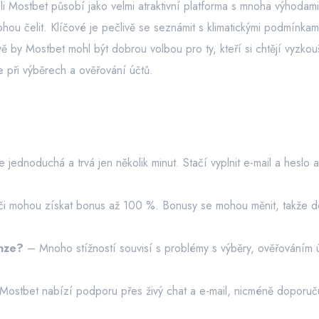
li Mostbet působí jako velmi atraktivní platforma s mnoha výhodami
ou čelit. Klíčové je pečlivě se seznámit s klimatickými podmínkam
ě by Mostbet mohl být dobrou volbou pro ty, kteří si chtějí vyzkou
e při výběrech a ověřování účtů.
 jednoduchá a trvá jen několik minut. Stačí vyplnit e-mail a heslo a
i mohou získat bonus až 100 %. Bonusy se mohou měnit, takže d
enze?
– Mnoho stížností souvisí s problémy s výběry, ověřováním 
ostbet nabízí podporu přes živý chat a e-mail, nicméně doporučuji