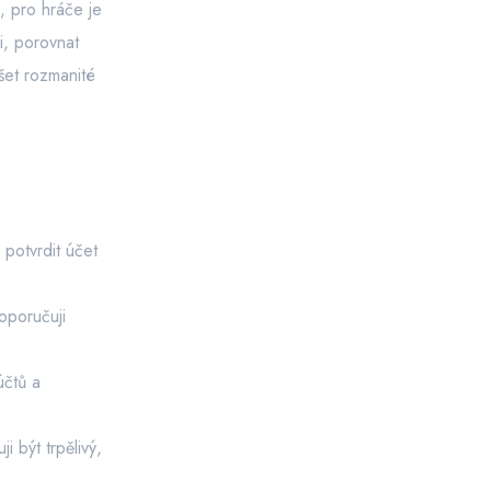
, pro hráče je
i, porovnat
šet rozmanité
 potvrdit účet
oporučuji
účtů a
 být trpělivý,