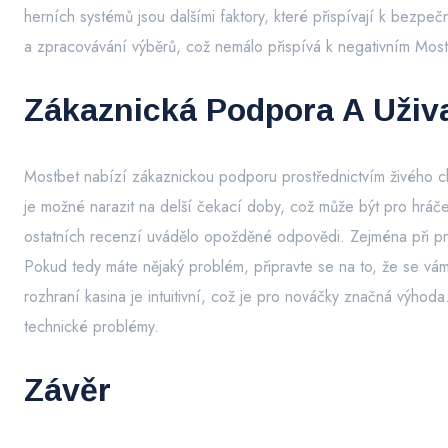
herních systémů jsou dalšími faktory, které přispívají k bezpeč
a zpracovávání výběrů, což nemálo přispívá k negativním Mos
Zákaznická Podpora A Uživ
Mostbet nabízí zákaznickou podporu prostřednictvím živého c
je možné narazit na delší čekací doby, což může být pro hráče
ostatních recenzí uvádělo opožděné odpovědi. Zejména při pro
Pokud tedy máte nějaký problém, připravte se na to, že se vá
rozhraní kasina je intuitivní, což je pro nováčky značná výhoda
technické problémy.
Závěr