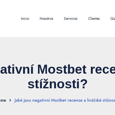
Inicio
Nosotros
Servicios
Clientes
Qu
ativní Mostbet rec
stížnosti?
ome
Jaké jsou negativní Mostbet recenze a hráčské stížnos