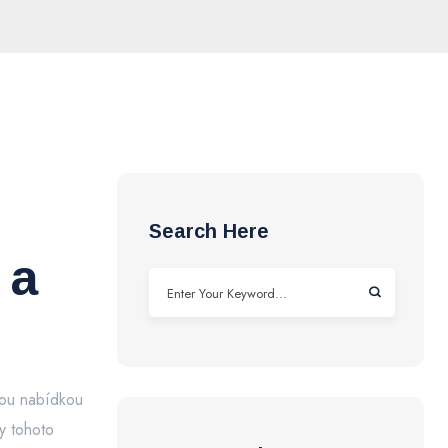
Search Here
 a
kou nabídkou
y tohoto