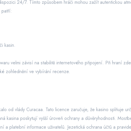
k dispozici 24/7. Tímto způsobem hráči mohou zažít autentickou atm
 patří:
i kasin.
waru velmi závisí na stabilitě internetového připojení. Při hraní zd
aké zohlednění ve vybírání recenze.
alo od vlády Curacaa. Tato licence zaručuje, že kasino splňuje urč
aná kasina poskytují vyšší úroveň ochrany a důvěryhodnosti. Mostb
ní a platební informace uživatelů. Jezetická ochrana účtů a pravide