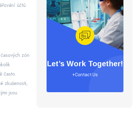
věřování účtů
h časových zón
Let’s Work Together!
kolik
ě často.
+Contact Us
é zkušenosti,
kými jsou