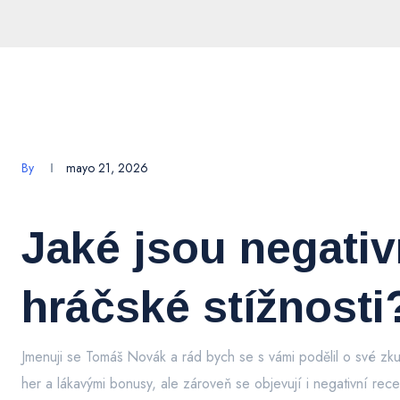
By
mayo 21, 2026
Jaké jsou negativ
hráčské stížnosti
Jmenuji se Tomáš Novák a rád bych se s vámi podělil o své zk
her a lákavými bonusy, ale zároveň se objevují i negativní rec