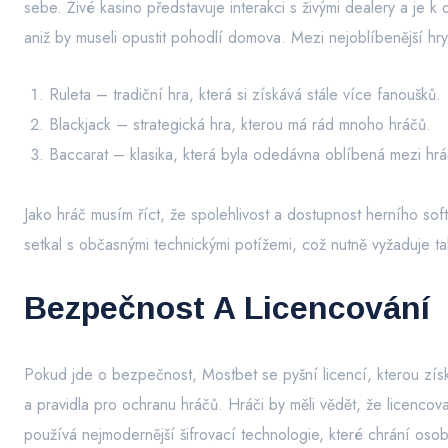
sebe. Živé kasino představuje interakci s živými dealery a je 
aniž by museli opustit pohodlí domova. Mezi nejoblíbenější hry
Ruleta – tradiční hra, která si získává stále více fanoušků.
Blackjack – strategická hra, kterou má rád mnoho hráčů.
Baccarat – klasika, která byla odedávna oblíbená mezi hráč
Jako hráč musím říct, že spolehlivost a dostupnost herního soft
setkal s občasnými technickými potížemi, což nutně vyžaduje t
Bezpečnost A Licencování
Pokud jde o bezpečnost, Mostbet se pyšní licencí, kterou získ
a pravidla pro ochranu hráčů. Hráči by měli vědět, že licencov
používá nejmodernější šifrovací technologie, které chrání osob