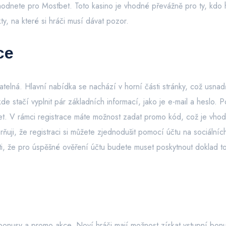
hodnete pro Mostbet. Toto kasino je vhodné převážně pro ty, kdo 
y, na které si hráči musí dávat pozor.
ce
lná. Hlavní nabídka se nachází v horní části stránky, což usnadň
 stačí vyplnit pár základních informací, jako je e-mail a heslo. Po
účet. V rámci registrace máte možnost zadat promo kód, což je vho
uji, že registraci si můžete zjednodušit pomocí účtu na sociálních
, že pro úspěšné ověření účtu budete muset poskytnout doklad to
 bonusy a promo akce. Noví hráči mají možnost získat vstupní bon