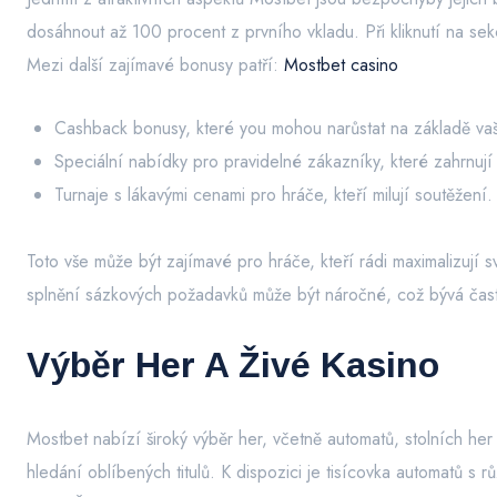
dosáhnout až 100 procent z prvního vkladu. Při kliknutí na sekc
Mezi další zajímavé bonusy patří:
Mostbet casino
Cashback bonusy, které you mohou narůstat na základě vaš
Speciální nabídky pro pravidelné zákazníky, které zahrnuj
Turnaje s lákavými cenami pro hráče, kteří milují soutěžení.
Toto vše může být zajímavé pro hráče, kteří rádi maximalizují
splnění sázkových požadavků může být náročné, což bývá čas
Výběr Her A Živé Kasino
Mostbet nabízí široký výběr her, včetně automatů, stolních he
hledání oblíbených titulů. K dispozici je tisícovka automatů s 