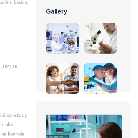
osféru kasina,
Gallery
e jsem se
ité standardy
et také
lná kontrola