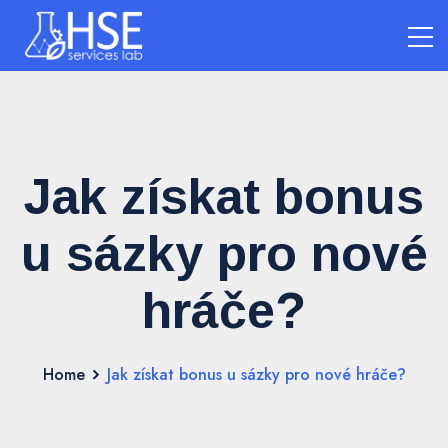
Jak získat bonus
u sázky pro nové
hráče?
Home
Jak získat bonus u sázky pro nové hráče?