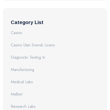
Category List
Casino
Casino Utan Svensk Licens
Diagnostic Testing In
Manufacturing
Medical Labs
Melbet
Research Labs