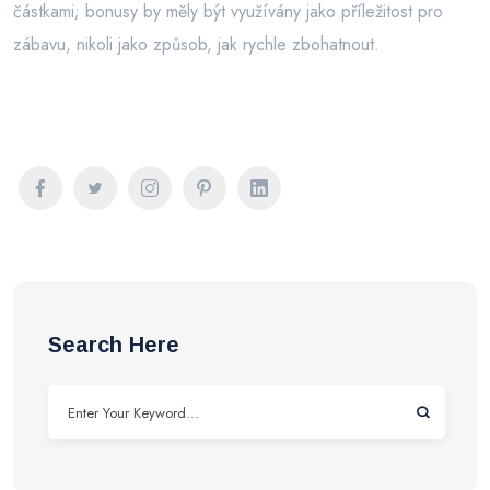
částkami; bonusy by měly být využívány jako příležitost pro
zábavu, nikoli jako způsob, jak rychle zbohatnout.
Search Here