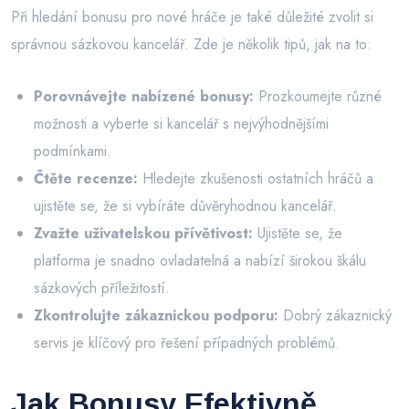
Při hledání bonusu pro nové hráče je také důležité zvolit si
správnou sázkovou kancelář. Zde je několik tipů, jak na to:
Porovnávejte nabízené bonusy:
Prozkoumejte různé
možnosti a vyberte si kancelář s nejvýhodnějšími
podmínkami.
Čtěte recenze:
Hledejte zkušenosti ostatních hráčů a
ujistěte se, že si vybíráte důvěryhodnou kancelář.
Zvažte uživatelskou přívětivost:
Ujistěte se, že
platforma je snadno ovladatelná a nabízí širokou škálu
sázkových příležitostí.
Zkontrolujte zákaznickou podporu:
Dobrý zákaznický
servis je klíčový pro řešení případných problémů.
Jak Bonusy Efektivně