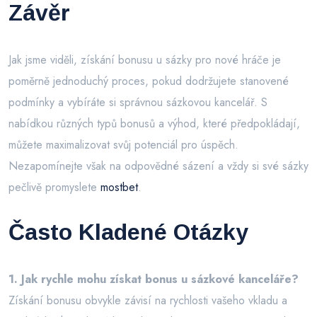
Závěr
Jak jsme viděli, získání bonusu u sázky pro nové hráče je
poměrně jednoduchý proces, pokud dodržujete stanovené
podmínky a vybíráte si správnou sázkovou kancelář. S
nabídkou různých typů bonusů a výhod, které předpokládají,
můžete maximalizovat svůj potenciál pro úspěch.
Nezapomínejte však na odpovědné sázení a vždy si své sázky
pečlivě promyslete
mostbet
.
Často Kladené Otázky
1. Jak rychle mohu získat bonus u sázkové kanceláře?
Získání bonusu obvykle závisí na rychlosti vašeho vkladu a