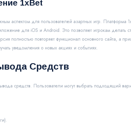
ние 1xBet
жным аспектом для пользователей азартных игр. Платформа 1
ложение для iOS и Android. Это позволяет игрокам делать ст
ерсия полностью повторяет функционал основного сайта, а пр
чать уведомления о новых акциях и событиях.
ывода Средств
ывода средств. Пользователи могут выбрать подходящий вари
ги).