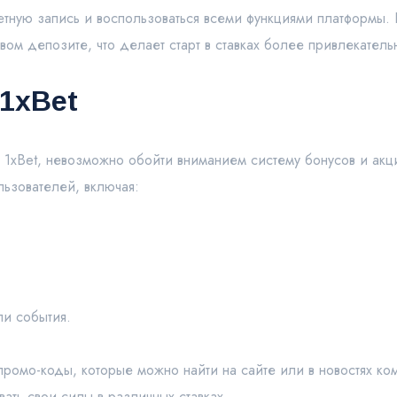
етную запись и воспользоваться всеми функциями платформы.
вом депозите, что делает старт в ставках более привлекатель
1xBet
 1xBet, невозможно обойти вниманием систему бонусов и акц
ьзователей, включая:
и события.
ромо-коды, которые можно найти на сайте или в новостях ко
ать свои силы в различных ставках.