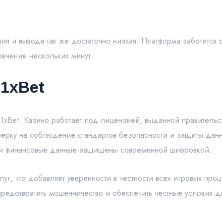
я и вывода так же достаточно низкая. Платформа заботится 
течение нескольких минут.
 1xBet
 1xBet. Казино работает под лицензией, выданной правительс
оверку на соблюдение стандартов безопасности и защиты данн
е и финансовые данные защищены современной шифровкой.
луг, что добавляет уверенности в честности всех игровых про
предотвратить мошенничество и обеспечить честные условия д