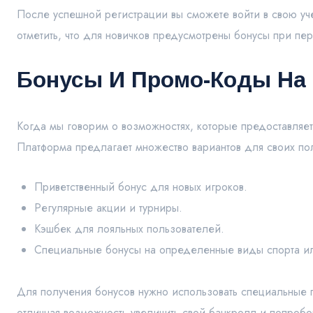
После успешной регистрации вы сможете войти в свою уч
отметить, что для новичков предусмотрены бонусы при пер
Бонусы И Промо-Коды На 
Когда мы говорим о возможностях, которые предоставляет
Платформа предлагает множество вариантов для своих пол
Приветственный бонус для новых игроков.
Регулярные акции и турниры.
Кэшбек для лояльных пользователей.
Специальные бонусы на определенные виды спорта ил
Для получения бонусов нужно использовать специальные п
отличная возможность увеличить свой банкролл и попробов