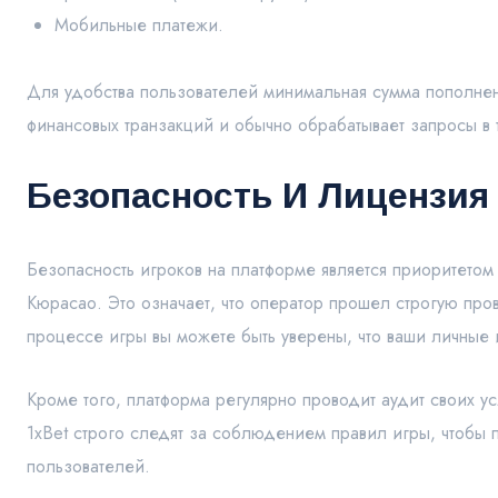
Мобильные платежи.
Для удобства пользователей минимальная сумма пополнени
финансовых транзакций и обычно обрабатывает запросы в 
Безопасность И Лицензия
Безопасность игроков на платформе является приоритетом
Кюрасао. Это означает, что оператор прошел строгую пр
процессе игры вы можете быть уверены, что ваши личны
Кроме того, платформа регулярно проводит аудит своих ус
1xBet строго следят за соблюдением правил игры, чтобы 
пользователей.