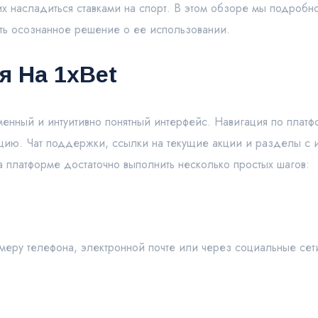
х насладиться ставками на спорт. В этом обзоре мы подробн
ть осознанное решение о ее использовании.
я На 1xBet
еменный и интуитивно понятный интерфейс. Навигация по платф
цию. Чат поддержки, ссылки на текущие акции и разделы с 
 платформе достаточно выполнить несколько простых шагов:
меру телефона, электронной почте или через социальные сети