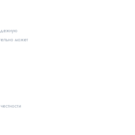
надежную
тельно может
 честности