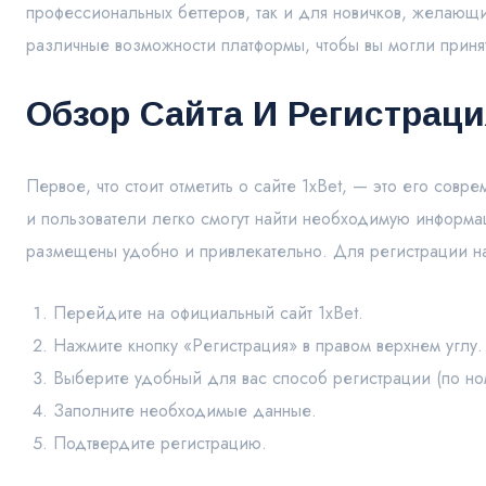
профессиональных беттеров, так и для новичков, желающи
различные возможности платформы, чтобы вы могли приня
Обзор Сайта И Регистраци
Первое, что стоит отметить о сайте 1xBet, — это его совр
и пользователи легко смогут найти необходимую информа
размещены удобно и привлекательно. Для регистрации на
Перейдите на официальный сайт 1xBet.
Нажмите кнопку «Регистрация» в правом верхнем углу.
Выберите удобный для вас способ регистрации (по но
Заполните необходимые данные.
Подтвердите регистрацию.