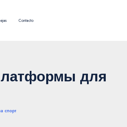
ejas
Contacto
 платформы для
а спорт