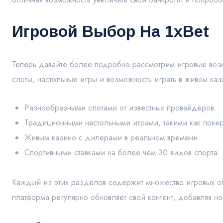
Игровой Выбор На 1xBet
Теперь давайте более подробно рассмотрим игровые возм
слоты, настольные игры и возможность играть в живом ка
Разнообразными слотами от известных провайдеров.
Традиционными настольными играми, такими как покер
Живым казино с дилерами в реальном времени.
Спортивными ставками на более чем 30 видов спорта.
Каждый из этих разделов содержит множество игровых опц
платформа регулярно обновляет свой контент, добавляя н