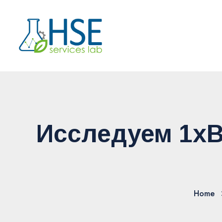
Исследуем 1xB
Home