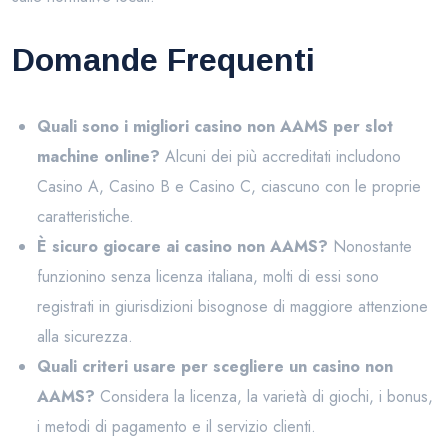
Domande Frequenti
Quali sono i migliori casino non AAMS per slot
machine online?
Alcuni dei più accreditati includono
Casino A, Casino B e Casino C, ciascuno con le proprie
caratteristiche.
È sicuro giocare ai casino non AAMS?
Nonostante
funzionino senza licenza italiana, molti di essi sono
registrati in giurisdizioni bisognose di maggiore attenzione
alla sicurezza.
Quali criteri usare per scegliere un casino non
AAMS?
Considera la licenza, la varietà di giochi, i bonus,
i metodi di pagamento e il servizio clienti.