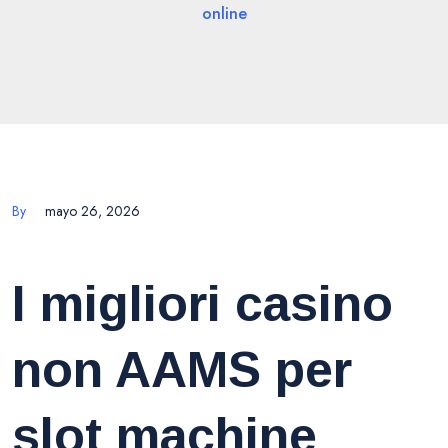
online
By
mayo 26, 2026
I migliori casino
non AAMS per
slot machine