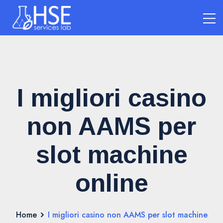
I migliori casino
non AAMS per
slot machine
online
Home
I migliori casino non AAMS per slot machine