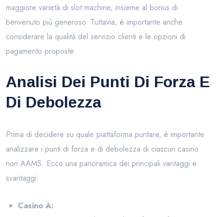
maggiore varietà di slot machine, insieme al bonus di
benvenuto più generoso. Tuttavia, è importante anche
considerare la qualità del servizio clienti e le opzioni di
pagamento proposte.
Analisi Dei Punti Di Forza E
Di Debolezza
Prima di decidere su quale piattaforma puntare, è importante
analizzare i punti di forza e di debolezza di ciascun casino
non AAMS. Ecco una panoramica dei principali vantaggi e
svantaggi:
Casino A: