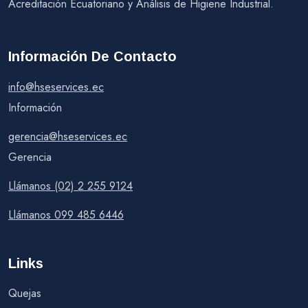
Acreditación Ecuatoriano y Análisis de Higiene Industrial.
Información De Contacto
info@hseservices.ec
Información
gerencia@hseservices.ec
Gerencia
Llámanos (02) 2 255 9124
Llámanos 099 485 6446
Links
Quejas