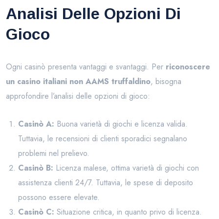
Analisi Delle Opzioni Di
Gioco
Ogni casinò presenta vantaggi e svantaggi. Per
riconoscere
un casino italiani non AAMS truffaldino
, bisogna
approfondire l’analisi delle opzioni di gioco:
Casinò A:
Buona varietà di giochi e licenza valida.
Tuttavia, le recensioni di clienti sporadici segnalano
problemi nel prelievo.
Casinò B:
Licenza malese, ottima varietà di giochi con
assistenza clienti 24/7. Tuttavia, le spese di deposito
possono essere elevate.
Casinò C:
Situazione critica, in quanto privo di licenza.