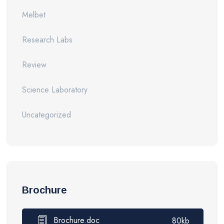
Melbet
Research Labs
Review
Science Laboratory
Uncategorized
Brochure
Brochure.doc
80kb