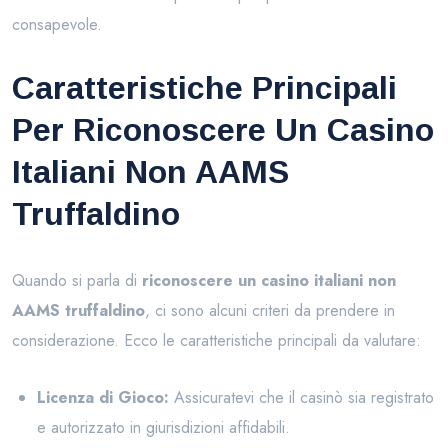
consapevole.
Caratteristiche Principali
Per Riconoscere Un Casino
Italiani Non AAMS
Truffaldino
Quando si parla di
riconoscere un casino italiani non
AAMS truffaldino
, ci sono alcuni criteri da prendere in
considerazione. Ecco le caratteristiche principali da valutare:
Licenza di Gioco:
Assicuratevi che il casinò sia registrato
e autorizzato in giurisdizioni affidabili.