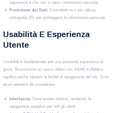
ragionevoli e che non ci siano commissioni nascoste.
Protezione dei Dati:
Controllate se il sito utilizza
crittografia SSL per proteggere le informazioni personali.
Usabilità E Esperienza
Utente
L’usabilità è fondamentale per una piacevole esperienza di
gioco. Riconoscere un casino italiani non AAMS truffaldino
significa anche valutare la facilità di navigazione del sito. Ecco
alcuni elementi da considerare:
Interfaccia:
Deve essere intuitiva, rendendo la
navigazione semplice per tutti gli utenti.