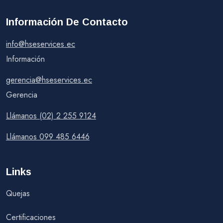
Información De Contacto
info@hseservices.ec
Información
gerencia@hseservices.ec
Gerencia
Llámanos (02) 2 255 9124
Llámanos 099 485 6446
Links
Quejas
Certificaciones