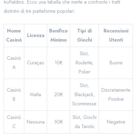
truffaldino. Ecco una tabella che mette a confronto i tratti
distintivi di tre piattaforme popolari:
Nome
Bonifico
Tipi di
Recensioni
Licenza
Casinò
Minimo
Giochi
Utenti
Slot,
Casinò
Curaçao
10€
Roulette,
Buone
A
Poker
Slot,
Casinò
Discretamente
Malta
20€
Blackjack,
B
Positive
Scommesse
Casinò
Slot, Giochi
Nessuna
50€
Negative
C
da Tavolo