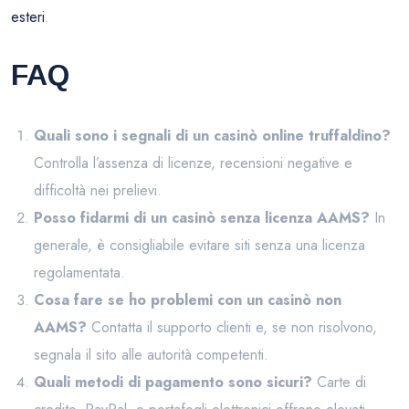
esteri
.
FAQ
Quali sono i segnali di un casinò online truffaldino?
Controlla l’assenza di licenze, recensioni negative e
difficoltà nei prelievi.
Posso fidarmi di un casinò senza licenza AAMS?
In
generale, è consigliabile evitare siti senza una licenza
regolamentata.
Cosa fare se ho problemi con un casinò non
AAMS?
Contatta il supporto clienti e, se non risolvono,
segnala il sito alle autorità competenti.
Quali metodi di pagamento sono sicuri?
Carte di