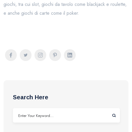
giochi, tra cui slot, giochi da tavolo come blackjack e roulette,
e anche giochi di carte come il poker.
Search Here