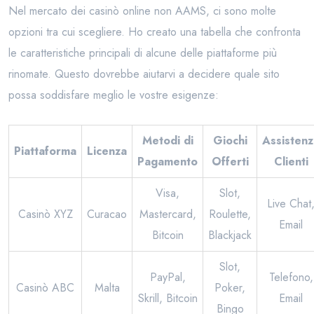
Nel mercato dei casinò online non AAMS, ci sono molte
opzioni tra cui scegliere. Ho creato una tabella che confronta
le caratteristiche principali di alcune delle piattaforme più
rinomate. Questo dovrebbe aiutarvi a decidere quale sito
possa soddisfare meglio le vostre esigenze:
Metodi di
Giochi
Assistenz
Piattaforma
Licenza
Pagamento
Offerti
Clienti
Visa,
Slot,
Live Chat
Casinò XYZ
Curacao
Mastercard,
Roulette,
Email
Bitcoin
Blackjack
Slot,
PayPal,
Telefono,
Casinò ABC
Malta
Poker,
Skrill, Bitcoin
Email
Bingo