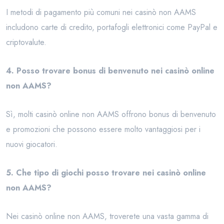
I metodi di pagamento più comuni nei casinò non AAMS
includono carte di credito, portafogli elettronici come PayPal e
criptovalute.
4. Posso trovare bonus di benvenuto nei casinò online
non AAMS?
Sì, molti casinò online non AAMS offrono bonus di benvenuto
e promozioni che possono essere molto vantaggiosi per i
nuovi giocatori.
5. Che tipo di giochi posso trovare nei casinò online
non AAMS?
Nei casinò online non AAMS, troverete una vasta gamma di