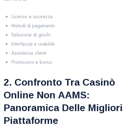
Licenze e sicurezza
Metodi di pagamento
Selezione di giochi
Interfaccia e usabilità
Assistenza clienti
Promozioni e bonus
2. Confronto Tra Casinò
Online Non AAMS:
Panoramica Delle Migliori
Piattaforme