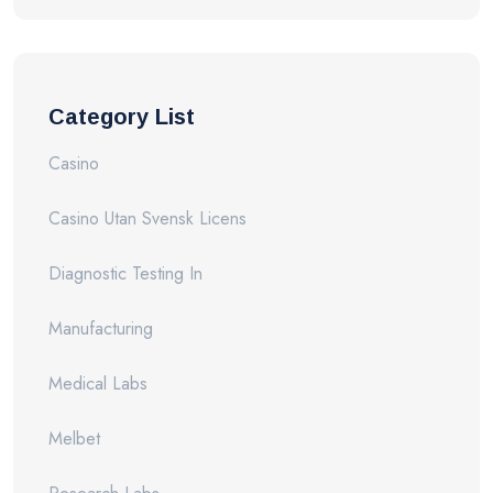
Category List
Casino
Casino Utan Svensk Licens
Diagnostic Testing In
Manufacturing
Medical Labs
Melbet