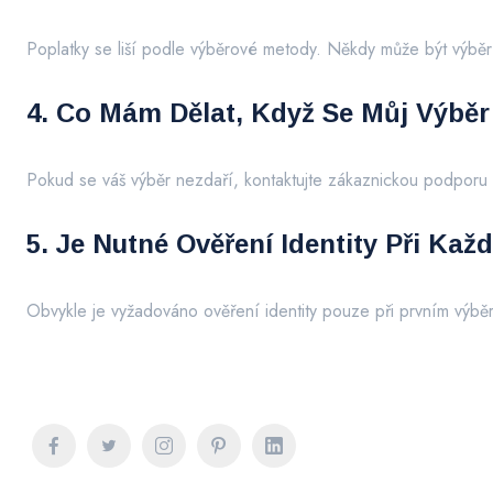
Poplatky se liší podle výběrové metody. Někdy může být výběr
4. Co Mám Dělat, Když Se Můj Výběr
Pokud se váš výběr nezdaří, kontaktujte zákaznickou podpor
5. Je Nutné Ověření Identity Při Ka
Obvykle je vyžadováno ověření identity pouze při prvním výb