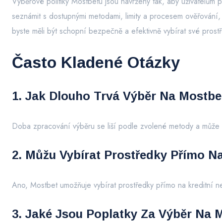
Výběrové politiky Mostbetu jsou navrženy tak, aby uživatelům 
seznámit s dostupnými metodami, limity a procesem ověřování, 
byste měli být schopní bezpečně a efektivně vybírat své pros
Často Kladené Otázky
1. Jak Dlouho Trvá Výběr Na Mostbe
Doba zpracování výběru se liší podle zvolené metody a může t
2. Můžu Vybírat Prostředky Přímo N
Ano, Mostbet umožňuje vybírat prostředky přímo na kreditní ne
3. Jaké Jsou Poplatky Za Výběr Na 