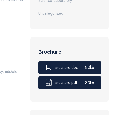
Science Laboratory
Uncategorized
Brochure
Brochure.doc
80kb
ky, můžete
Brochure.pdf
80kb