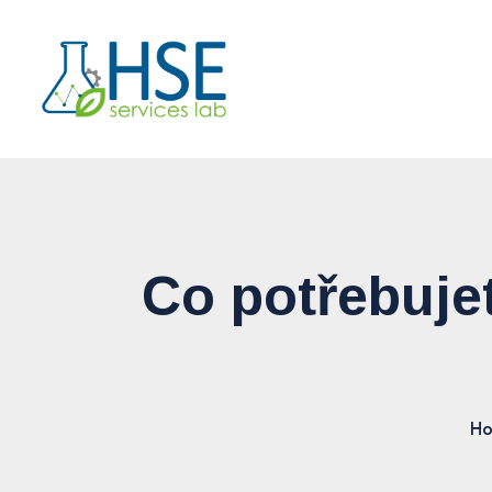
Co potřebuje
H