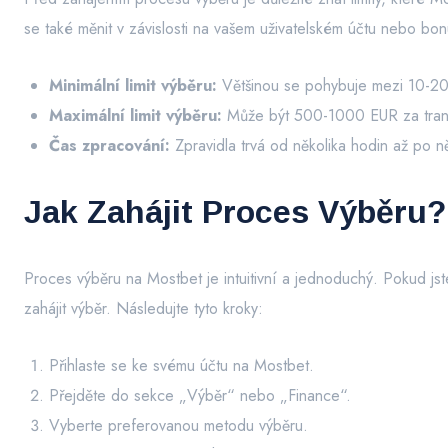
se také měnit v závislosti na vašem uživatelském účtu nebo bo
Minimální limit výběru:
Většinou se pohybuje mezi 10-2
Maximální limit výběru:
Může být 500-1000 EUR za trans
Čas zpracování:
Zpravidla trvá od několika hodin až po n
Jak Zahájit Proces Výběru?
Proces výběru na Mostbet je intuitivní a jednoduchý. Pokud jst
zahájit výběr. Následujte tyto kroky:
Přihlaste se ke svému účtu na Mostbet.
Přejděte do sekce „Výběr“ nebo „Finance“.
Vyberte preferovanou metodu výběru.