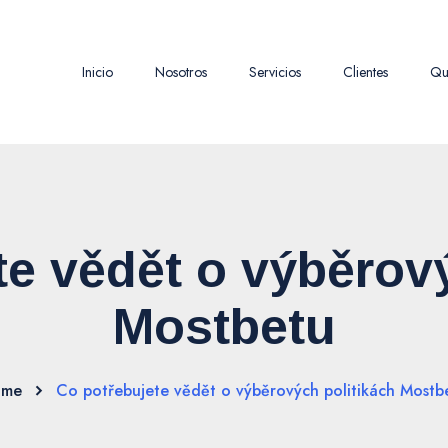
Inicio
Nosotros
Servicios
Clientes
Qu
te vědět o výběrový
Mostbetu
ome
Co potřebujete vědět o výběrových politikách Mostb