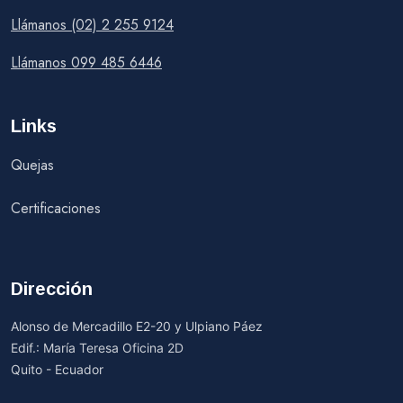
Llámanos (02) 2 255 9124
Llámanos 099 485 6446
Links
Quejas
Certificaciones
Dirección
Alonso de Mercadillo E2-20 y Ulpiano Páez
Edif.: María Teresa Oficina 2D
Quito - Ecuador