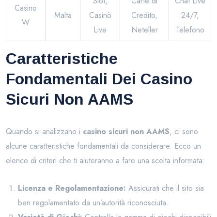
Slot,
Carte di
Chat Live
Casino
Malta
Casinò
Credito,
24/7,
W
Live
Neteller
Telefono
Caratteristiche
Fondamentali Dei Casino
Sicuri Non AAMS
Quando si analizzano i
casino sicuri non AAMS
, ci sono
alcune caratteristiche fondamentali da considerare. Ecco un
elenco di criteri che ti aiuteranno a fare una scelta informata:
Licenza e Regolamentazione:
Assicurati che il sito sia
ben regolamentato da un’autorità riconosciuta.