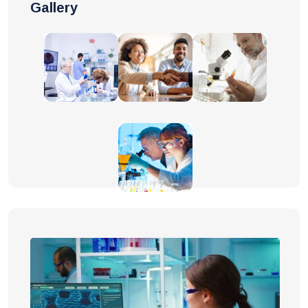
Gallery