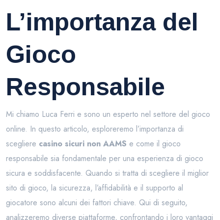
L’importanza del
Gioco
Responsabile
Mi chiamo Luca Ferri e sono un esperto nel settore del gioco
online. In questo articolo, esploreremo l’importanza di
scegliere
casino sicuri non AAMS
e come il gioco
responsabile sia fondamentale per una esperienza di gioco
sicura e soddisfacente. Quando si tratta di scegliere il miglior
sito di gioco, la sicurezza, l’affidabilità e il supporto al
giocatore sono alcuni dei fattori chiave. Qui di seguito,
analizzeremo diverse piattaforme, confrontando i loro vantaggi