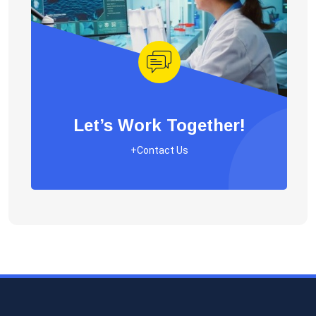
Let’s Work Together!
+Contact Us