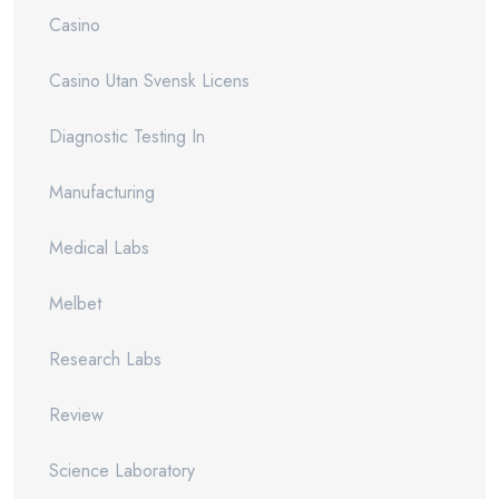
Casino
Casino Utan Svensk Licens
Diagnostic Testing In
Manufacturing
Medical Labs
Melbet
Research Labs
Review
Science Laboratory