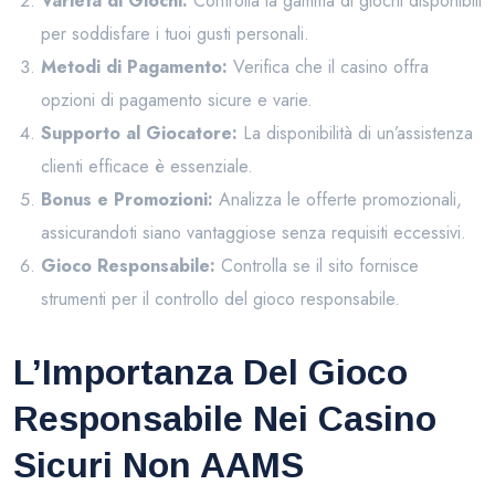
Varietà di Giochi:
Controlla la gamma di giochi disponibili
per soddisfare i tuoi gusti personali.
Metodi di Pagamento:
Verifica che il casino offra
opzioni di pagamento sicure e varie.
Supporto al Giocatore:
La disponibilità di un’assistenza
clienti efficace è essenziale.
Bonus e Promozioni:
Analizza le offerte promozionali,
assicurandoti siano vantaggiose senza requisiti eccessivi.
Gioco Responsabile:
Controlla se il sito fornisce
strumenti per il controllo del gioco responsabile.
L’Importanza Del Gioco
Responsabile Nei Casino
Sicuri Non AAMS