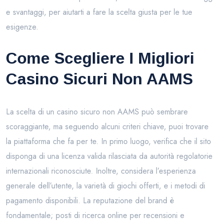
e svantaggi, per aiutarti a fare la scelta giusta per le tue
esigenze.
Come Scegliere I Migliori
Casino Sicuri Non AAMS
La scelta di un casino sicuro non AAMS può sembrare
scoraggiante, ma seguendo alcuni criteri chiave, puoi trovare
la piattaforma che fa per te. In primo luogo, verifica che il sito
disponga di una licenza valida rilasciata da autorità regolatorie
internazionali riconosciute. Inoltre, considera l’esperienza
generale dell’utente, la varietà di giochi offerti, e i metodi di
pagamento disponibili. La reputazione del brand è
fondamentale; posti di ricerca online per recensioni e