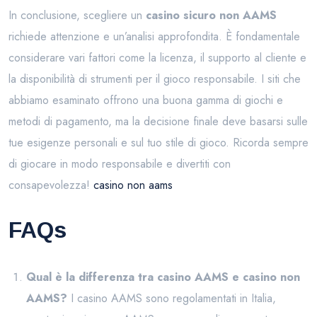
In conclusione, scegliere un
casino sicuro non AAMS
richiede attenzione e un’analisi approfondita. È fondamentale
considerare vari fattori come la licenza, il supporto al cliente e
la disponibilità di strumenti per il gioco responsabile. I siti che
abbiamo esaminato offrono una buona gamma di giochi e
metodi di pagamento, ma la decisione finale deve basarsi sulle
tue esigenze personali e sul tuo stile di gioco. Ricorda sempre
di giocare in modo responsabile e divertiti con
consapevolezza!
casino non aams
FAQs
Qual è la differenza tra casino AAMS e casino non
AAMS?
I casino AAMS sono regolamentati in Italia,