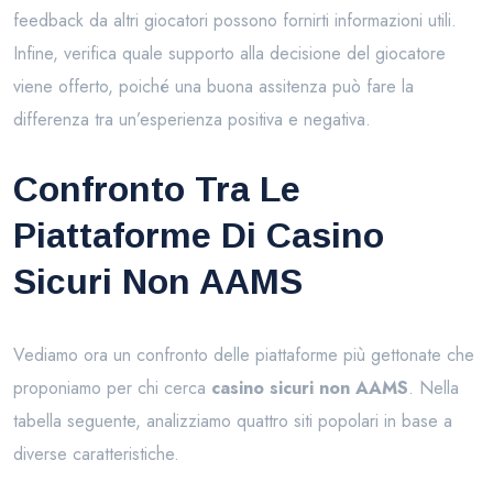
feedback da altri giocatori possono fornirti informazioni utili.
Infine, verifica quale supporto alla decisione del giocatore
viene offerto, poiché una buona assitenza può fare la
differenza tra un’esperienza positiva e negativa.
Confronto Tra Le
Piattaforme Di Casino
Sicuri Non AAMS
Vediamo ora un confronto delle piattaforme più gettonate che
proponiamo per chi cerca
casino sicuri non AAMS
. Nella
tabella seguente, analizziamo quattro siti popolari in base a
diverse caratteristiche.