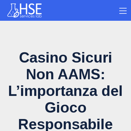
Casino Sicuri
Non AAMS:
L’importanza del
Gioco
Responsabile