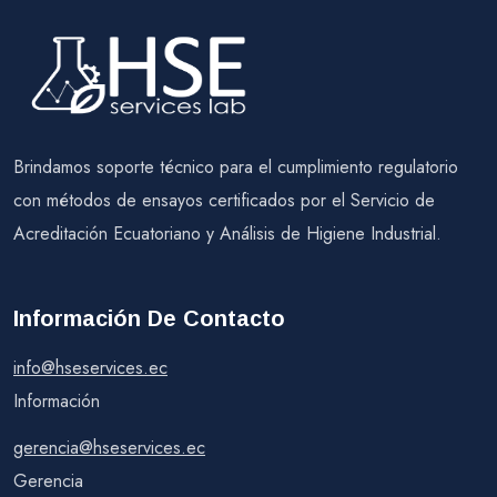
Brindamos soporte técnico para el cumplimiento regulatorio
con métodos de ensayos certificados por el Servicio de
Acreditación Ecuatoriano y Análisis de Higiene Industrial.
Información De Contacto
info@hseservices.ec
Información
gerencia@hseservices.ec
Gerencia