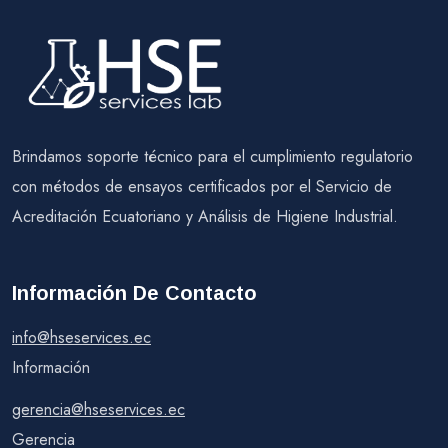
Brindamos soporte técnico para el cumplimiento regulatorio
con métodos de ensayos certificados por el Servicio de
Acreditación Ecuatoriano y Análisis de Higiene Industrial.
Información De Contacto
info@hseservices.ec
Información
gerencia@hseservices.ec
Gerencia