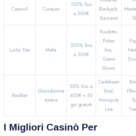
100% fino
CasinoX
Curaçao
Blackjack,
Maste
a 500€
Baccarat
Sk
Roulette,
Poker
Pay
200% fino
Lucky Star
Malta
live,
Nete
a 300€
Game
Eco
Shows
Caribbean
Bit
50% fino a
Giurisdizione
Stud,
Ethe
RedBet
400€ + 50
estera
Monopoly
B
giri gratuiti
Live
Tra
I Migliori Casinò Per