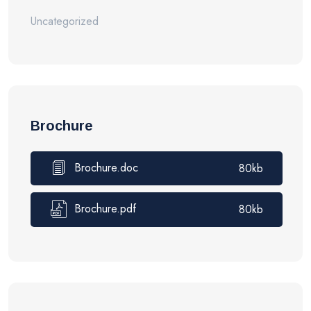
Uncategorized
Brochure
Brochure.doc
80kb
Brochure.pdf
80kb