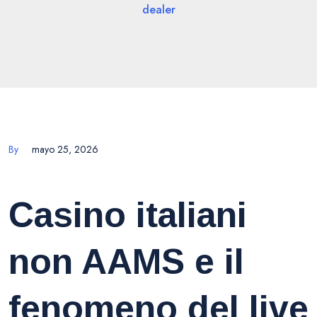
dealer
By
mayo 25, 2026
Casino italiani
non AAMS e il
fenomeno del live