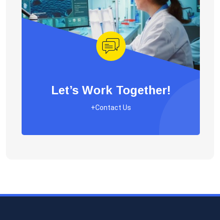
Let’s Work Together!
+Contact Us