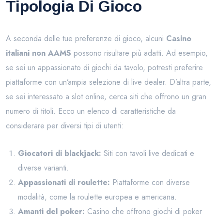
Tipologia Di Gioco
A seconda delle tue preferenze di gioco, alcuni
Casino
italiani non AAMS
possono risultare più adatti. Ad esempio,
se sei un appassionato di giochi da tavolo, potresti preferire
piattaforme con un’ampia selezione di live dealer. D’altra parte,
se sei interessato a slot online, cerca siti che offrono un gran
numero di titoli. Ecco un elenco di caratteristiche da
considerare per diversi tipi di utenti:
Giocatori di blackjack:
Siti con tavoli live dedicati e
diverse varianti.
Appassionati di roulette:
Piattaforme con diverse
modalità, come la roulette europea e americana.
Amanti del poker:
Casino che offrono giochi di poker