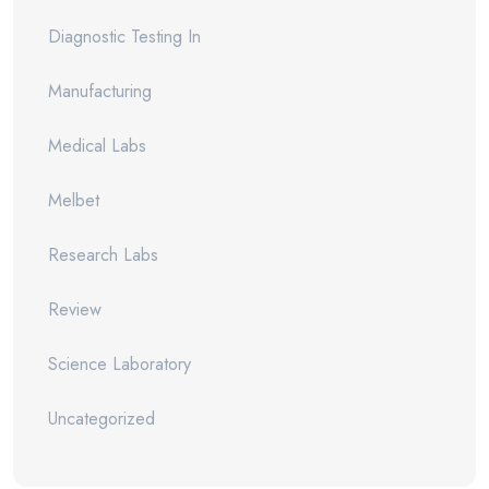
Diagnostic Testing In
Manufacturing
Medical Labs
Melbet
Research Labs
Review
Science Laboratory
Uncategorized