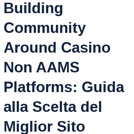
Building
Community
Around Casino
Non AAMS
Platforms: Guida
alla Scelta del
Miglior Sito