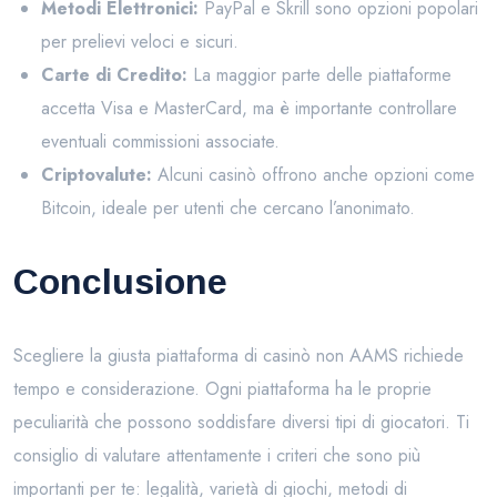
Metodi Elettronici:
PayPal e Skrill sono opzioni popolari
per prelievi veloci e sicuri.
Carte di Credito:
La maggior parte delle piattaforme
accetta Visa e MasterCard, ma è importante controllare
eventuali commissioni associate.
Criptovalute:
Alcuni casinò offrono anche opzioni come
Bitcoin, ideale per utenti che cercano l’anonimato.
Conclusione
Scegliere la giusta piattaforma di casinò non AAMS richiede
tempo e considerazione. Ogni piattaforma ha le proprie
peculiarità che possono soddisfare diversi tipi di giocatori. Ti
consiglio di valutare attentamente i criteri che sono più
importanti per te: legalità, varietà di giochi, metodi di