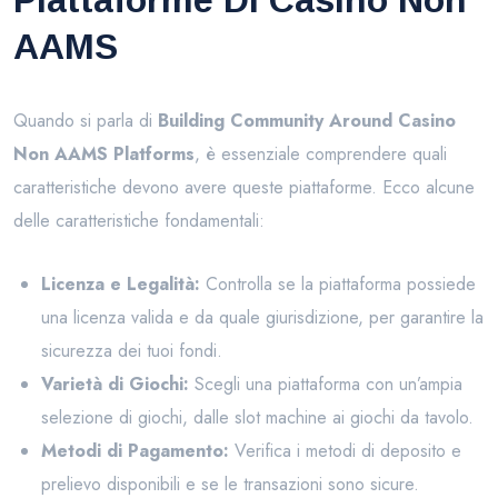
Piattaforme Di Casinò Non
AAMS
Quando si parla di
Building Community Around Casino
Non AAMS Platforms
, è essenziale comprendere quali
caratteristiche devono avere queste piattaforme. Ecco alcune
delle caratteristiche fondamentali:
Licenza e Legalità:
Controlla se la piattaforma possiede
una licenza valida e da quale giurisdizione, per garantire la
sicurezza dei tuoi fondi.
Varietà di Giochi:
Scegli una piattaforma con un’ampia
selezione di giochi, dalle slot machine ai giochi da tavolo.
Metodi di Pagamento:
Verifica i metodi di deposito e
prelievo disponibili e se le transazioni sono sicure.