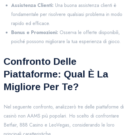
Assistenza Clienti:
Una buona assistenza clienti è
fondamentale per risolvere qualsiasi problema in modo
rapido ed efficace.
Bonus e Promozioni:
Osserva le offerte disponibili,
poiché possono migliorare la tua esperienza di gioco.
Confronto Delle
Piattaforme: Qual È La
Migliore Per Te?
Nel seguente confronto, analizzerò tre delle piattaforme di
casinò non AAMS più popolari. Ho scelto di confrontare
Betfair, 888 Casino e LeoVegas, considerando le loro
principali caratteristiche.