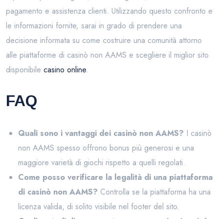
pagamento e assistenza clienti. Utilizzando questo confronto e
le informazioni fornite, sarai in grado di prendere una
decisione informata su come costruire una comunità attorno
alle piattaforme di casinò non AAMS e scegliere il miglior sito
disponibile
casino online
.
FAQ
Quali sono i vantaggi dei casinò non AAMS?
I casinò
non AAMS spesso offrono bonus più generosi e una
maggiore varietà di giochi rispetto a quelli regolati.
Come posso verificare la legalità di una piattaforma
di casinò non AAMS?
Controlla se la piattaforma ha una
licenza valida, di solito visibile nel footer del sito.