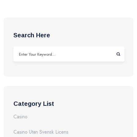
Search Here
Category List
Casino
Casino Utan Svensk Licens