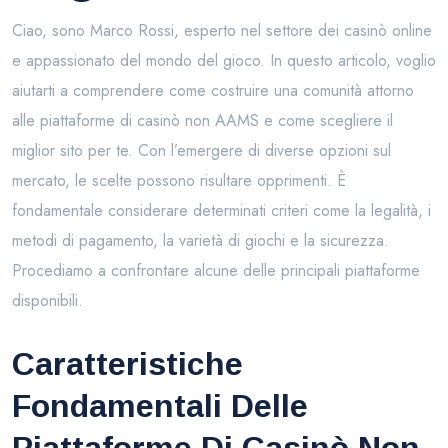
Ciao, sono Marco Rossi, esperto nel settore dei casinò online
e appassionato del mondo del gioco. In questo articolo, voglio
aiutarti a comprendere come costruire una comunità attorno
alle piattaforme di casinò non AAMS e come scegliere il
miglior sito per te. Con l’emergere di diverse opzioni sul
mercato, le scelte possono risultare opprimenti. È
fondamentale considerare determinati criteri come la legalità, i
metodi di pagamento, la varietà di giochi e la sicurezza.
Procediamo a confrontare alcune delle principali piattaforme
disponibili.
Caratteristiche
Fondamentali Delle