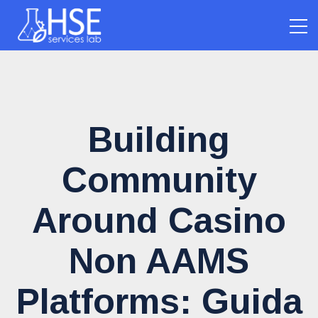
Building
Community
Around Casino
Non AAMS
Platforms: Guida