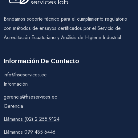
Brindamos soporte técnico para el cumplimiento regulatorio
con métodos de ensayos certificados por el Servicio de
Acreditación Ecuatoriano y Análisis de Higiene Industrial.
Información De Contacto
info@hseservices.ec
Información
gerencia@hseservices.ec
Gerencia
Llámanos (02) 2 255 9124
Llámanos 099 485 6446