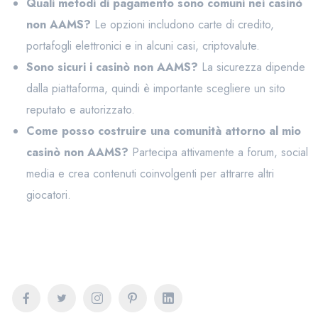
Quali metodi di pagamento sono comuni nei casinò
non AAMS?
Le opzioni includono carte di credito,
portafogli elettronici e in alcuni casi, criptovalute.
Sono sicuri i casinò non AAMS?
La sicurezza dipende
dalla piattaforma, quindi è importante scegliere un sito
reputato e autorizzato.
Come posso costruire una comunità attorno al mio
casinò non AAMS?
Partecipa attivamente a forum, social
media e crea contenuti coinvolgenti per attrarre altri
giocatori.