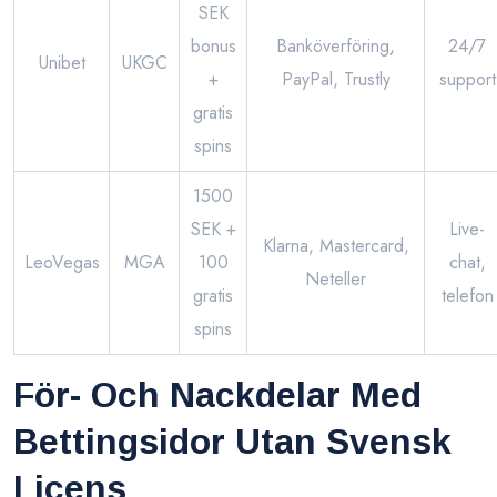
SEK
bonus
Banköverföring,
24/7
Unibet
UKGC
+
PayPal, Trustly
support
gratis
spins
1500
SEK +
Live-
Klarna, Mastercard,
LeoVegas
MGA
100
chat,
Neteller
gratis
telefon
spins
För- Och Nackdelar Med
Bettingsidor Utan Svensk
Licens