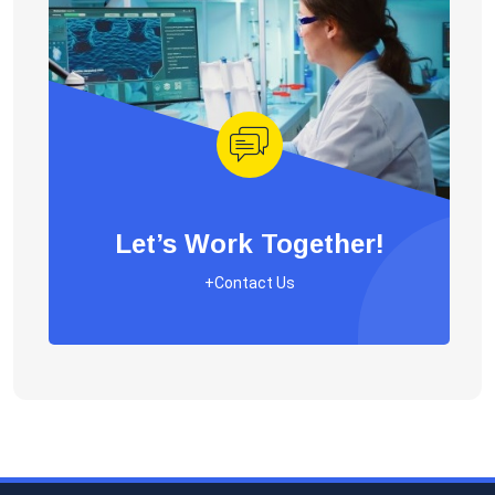
Let’s Work Together!
+Contact Us