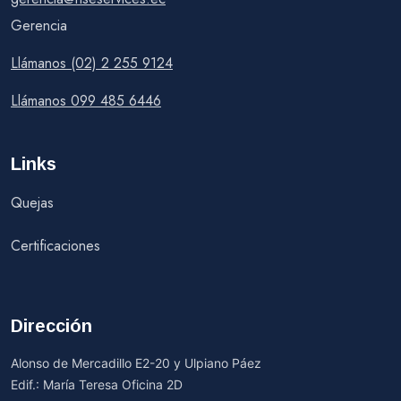
Gerencia
Llámanos (02) 2 255 9124
Llámanos 099 485 6446
Links
Quejas
Certificaciones
Dirección
Alonso de Mercadillo E2-20 y Ulpiano Páez
Edif.: María Teresa Oficina 2D