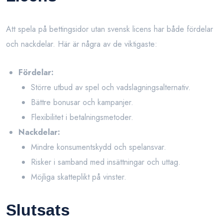
Att spela på bettingsidor utan svensk licens har både fördelar
och nackdelar. Här är några av de viktigaste:
Fördelar:
Större utbud av spel och vadslagningsalternativ.
Bättre bonusar och kampanjer.
Flexibilitet i betalningsmetoder.
Nackdelar:
Mindre konsumentskydd och spelansvar.
Risker i samband med insättningar och uttag.
Möjliga skatteplikt på vinster.
Slutsats