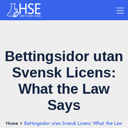
Bettingsidor utan
Svensk Licens:
What the Law
Says
Home
Bettingsidor utan Svensk Licens: What the Law