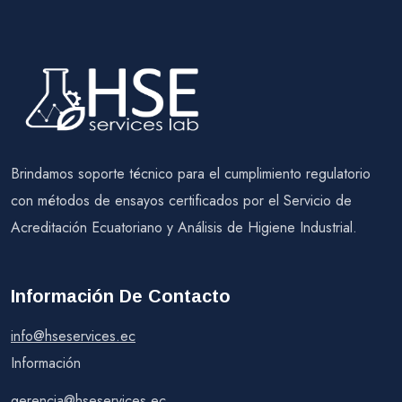
Brindamos soporte técnico para el cumplimiento regulatorio
con métodos de ensayos certificados por el Servicio de
Acreditación Ecuatoriano y Análisis de Higiene Industrial.
Información De Contacto
info@hseservices.ec
Información
gerencia@hseservices.ec