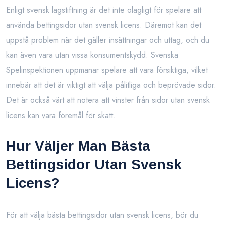
Enligt svensk lagstiftning är det inte olagligt för spelare att
använda bettingsidor utan svensk licens. Däremot kan det
uppstå problem när det gäller insättningar och uttag, och du
kan även vara utan vissa konsumentskydd. Svenska
Spelinspektionen uppmanar spelare att vara försiktiga, vilket
innebär att det är viktigt att välja pålitliga och beprövade sidor.
Det är också värt att notera att vinster från sidor utan svensk
licens kan vara föremål för skatt.
Hur Väljer Man Bästa
Bettingsidor Utan Svensk
Licens?
För att välja bästa bettingsidor utan svensk licens, bör du