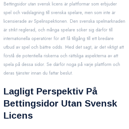
Bettingsidor utan svensk licens är plattformar som erbjuder
spel och vadslagning till svenska spelare, men som inte är
licensierade av Spelinspektionen. Den svenska spelmarknaden
är strikt reglerad, och många spelare söker sig därför till
internationella operatörer för att få tillgång till ett bredare
utbud av spel och bättre odds. Med det sagt, är det viktigt att
förstå de potentiella riskerna och rättsliga aspekterna av att
spela på dessa sidor. Se därför noga på varje plattform och
deras tjänster innan du fattar beslut.
Lagligt Perspektiv På
Bettingsidor Utan Svensk
Licens