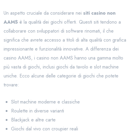
Un aspetto cruciale da considerare nei
siti casino non
AAMS
è la qualità dei giochi offerti. Questi siti tendono a
collaborare con sviluppatori di software rinomati, il che
significa che avrete accesso a titoli di alta qualità con grafica
impressionante e funzionalità innovative. A differenza dei
casino AAMS, i casino non AAMS hanno una gamma molto
più vasta di giochi, inclusi giochi da tavolo e slot machine
uniche. Ecco alcune delle categorie di giochi che potete
trovare:
Slot machine moderne e classiche
Roulette in diverse varianti
Blackjack e altre carte
Giochi dal vivo con croupier reali