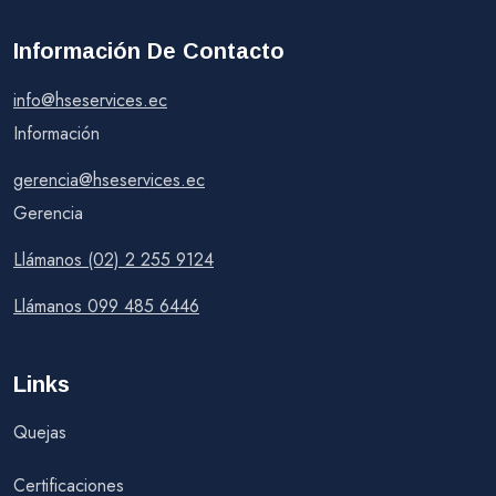
Información De Contacto
info@hseservices.ec
Información
gerencia@hseservices.ec
Gerencia
Llámanos (02) 2 255 9124
Llámanos 099 485 6446
Links
Quejas
Certificaciones