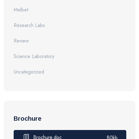
Melbet
Research Labs
Review
Science Laboratory
Uncategorized
Brochure
Brochure.doc
80kb