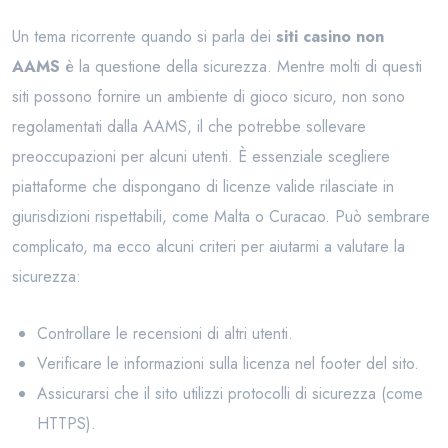
Un tema ricorrente quando si parla dei
siti casino non
AAMS
è la questione della sicurezza. Mentre molti di questi
siti possono fornire un ambiente di gioco sicuro, non sono
regolamentati dalla AAMS, il che potrebbe sollevare
preoccupazioni per alcuni utenti. È essenziale scegliere
piattaforme che dispongano di licenze valide rilasciate in
giurisdizioni rispettabili, come Malta o Curacao. Può sembrare
complicato, ma ecco alcuni criteri per aiutarmi a valutare la
sicurezza:
Controllare le recensioni di altri utenti.
Verificare le informazioni sulla licenza nel footer del sito.
Assicurarsi che il sito utilizzi protocolli di sicurezza (come
HTTPS).