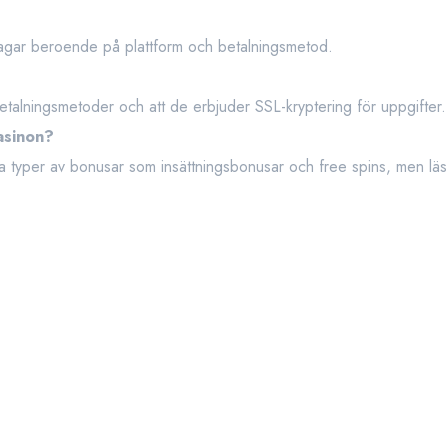
7 dagar beroende på plattform och betalningsmetod.
er betalningsmetoder och att de erbjuder SSL-kryptering för uppgifter.
asinon?
ka typer av bonusar som insättningsbonusar och free spins, men läs a