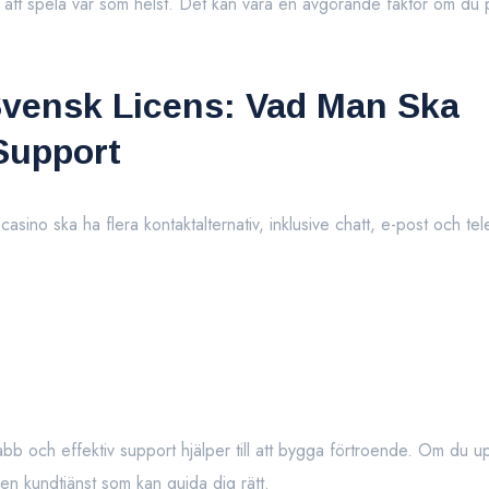
att spela var som helst. Det kan vara en avgörande faktor om du p
Svensk Licens: Vad Man Ska
Support
asino ska ha flera kontaktalternativ, inklusive chatt, e-post och te
bb och effektiv support hjälper till att bygga förtroende. Om du u
 en kundtjänst som kan guida dig rätt.