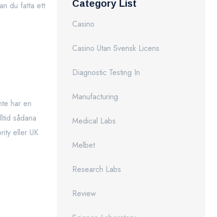
Category List
n du fatta ett
Casino
Casino Utan Svensk Licens
Diagnostic Testing In
Manufacturing
nte har en
lltid sådana
Medical Labs
ity eller UK
Melbet
Research Labs
Review