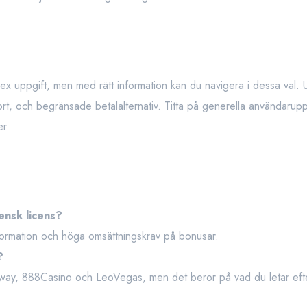
lex uppgift, men med rätt information kan du navigera i dessa val. 
port, och begränsade betalalternativ. Titta på generella användarup
er.
vensk licens?
nformation och höga omsättningskrav på bonusar.
?
tway, 888Casino och LeoVegas, men det beror på vad du letar efte