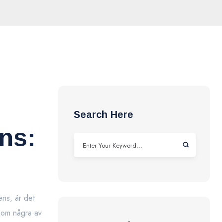
Search Here
ns:
ens, är det
enom några av