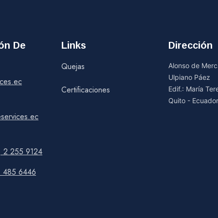
ión De
Links
Dirección
Quejas
Alonso de Merca
Ulpiano Páez
ices.ec
Certificaciones
Edif.: María Te
Quito - Ecuado
services.ec
) 2 255 9124
9 485 6446