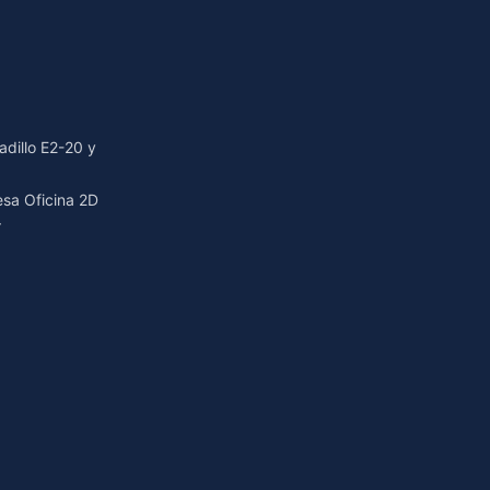
dillo E2-20 y
resa Oficina 2D
r