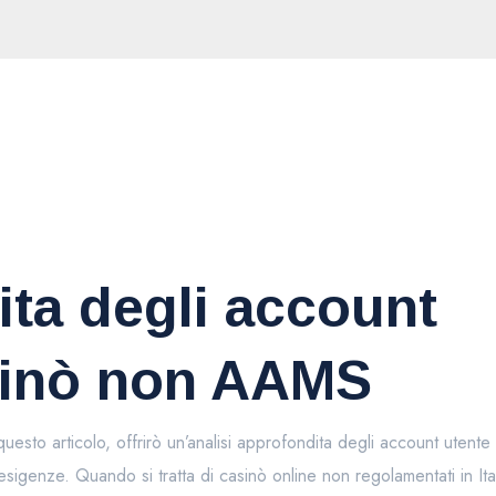
ita degli account
asinò non AAMS
sto articolo, offrirò un’analisi approfondita degli account utente s
esigenze. Quando si tratta di casinò online non regolamentati in Ita