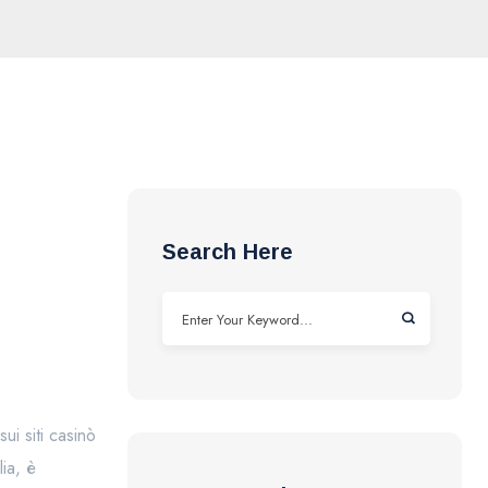
Search Here
ui siti casinò
lia, è