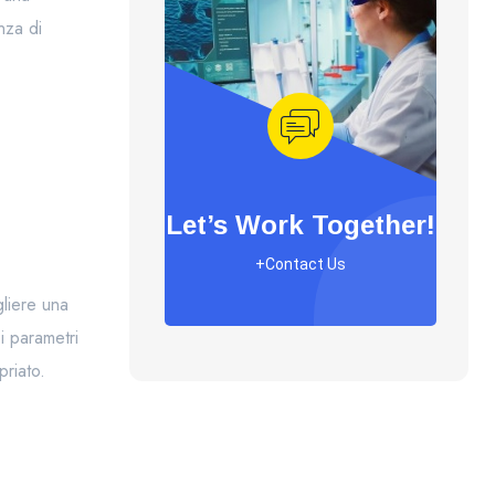
nza di
Let’s Work Together!
+Contact Us
gliere una
i parametri
priato.