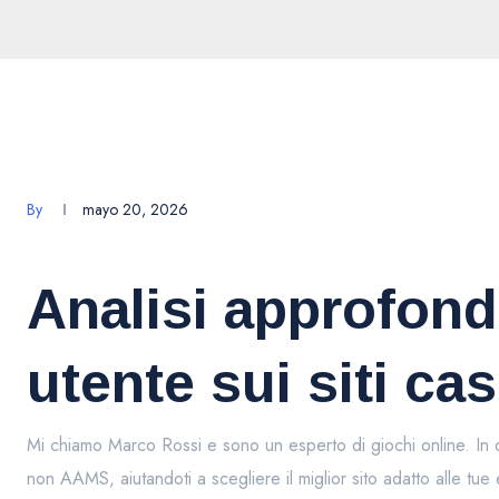
By
mayo 20, 2026
Analisi approfond
utente sui siti c
Mi chiamo Marco Rossi e sono un esperto di giochi online. In que
non AAMS, aiutandoti a scegliere il miglior sito adatto alle tue 