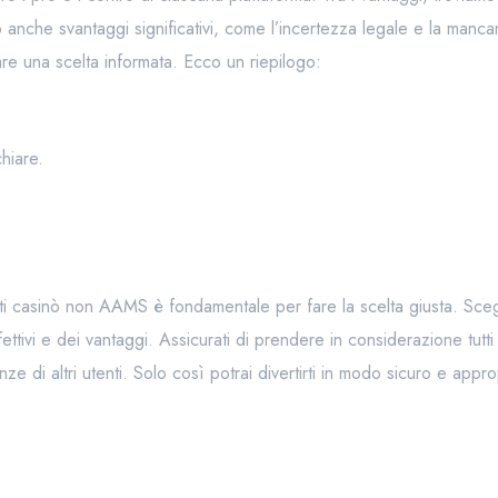
o anche svantaggi significativi, come l’incertezza legale e la manca
re una scelta informata. Ecco un riepilogo:
hiare.
 siti casinò non AAMS è fondamentale per fare la scelta giusta. Sce
ttivi e dei vantaggi. Assicurati di prendere in considerazione tutti 
ze di altri utenti. Solo così potrai divertirti in modo sicuro e appro