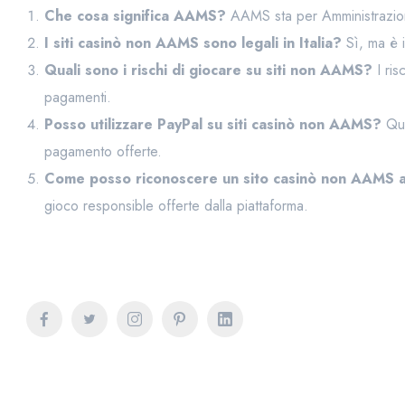
Che cosa significa AAMS?
AAMS sta per Amministrazione 
I siti casinò non AAMS sono legali in Italia?
Sì, ma è i
Quali sono i rischi di giocare su siti non AAMS?
I ris
pagamenti.
Posso utilizzare PayPal su siti casinò non AAMS?
Que
pagamento offerte.
Come posso riconoscere un sito casinò non AAMS a
gioco responsible offerte dalla piattaforma.