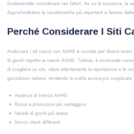
fondamentale considerare vari fattori, tra cui la sicurezza, la va
Approfondiremo le caratteristiche più importanti e faremo dell
Perché Considerare I Siti
Analizzare i siti casinò non AAMS è cruciale per diversi motiv
di giochi rispetto ai casinò AAMS. Tuttavia, è essenziale consi
di scegliere un sito, valuta attentamente la reputazione e le r
giurisdizioni italiane, rendendo la scelta ancora più complicata.
Assenza di licenza AAMS
Bonus e promozioni più vantaggiosi
Varietà di giochi più ampia
Servizi clienti differenti