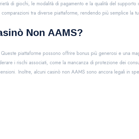
rietà di giochi, le modalità di pagamento e la qualità del supporto c
e comparazioni tra diverse piattaforme, rendendo più semplice la tu
 Casinò Non AAMS?
i. Queste piattaforme possono offrire bonus più generosi e una ma
derare i rischi associati, come la mancanza di protezione dei cons
ecensioni. Inoltre, alcuni casinò non AAMS sono ancora legali in spe