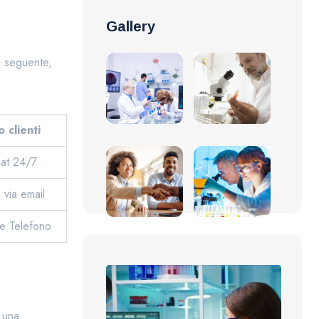
Gallery
a seguente,
o clienti
hat 24/7
 via email
 e Telefono
o una