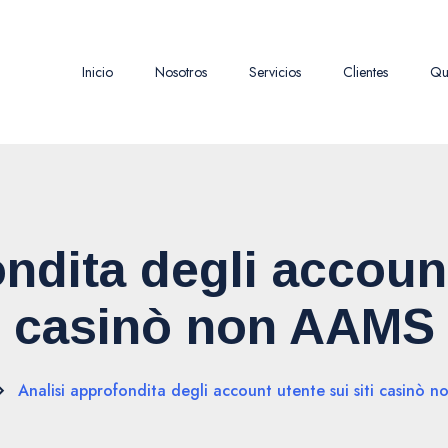
Inicio
Nosotros
Servicios
Clientes
Qu
ndita degli account
casinò non AAMS
Analisi approfondita degli account utente sui siti casinò 