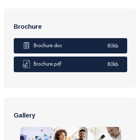
Brochure
Brochure.doc
80kb
Brochure.pdf
80kb
Gallery