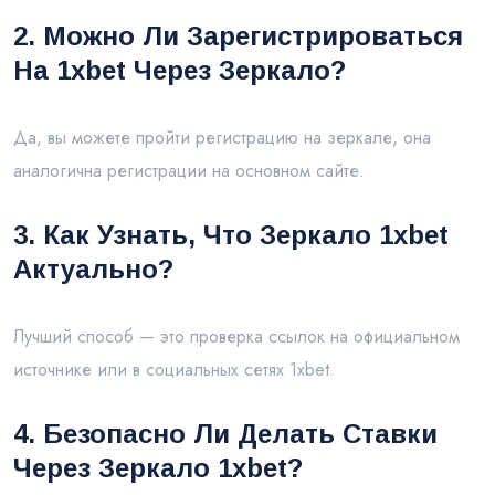
2. Можно Ли Зарегистрироваться
На 1xbet Через Зеркало?
Да, вы можете пройти регистрацию на зеркале, она
аналогична регистрации на основном сайте.
3. Как Узнать, Что Зеркало 1xbet
Актуально?
Лучший способ — это проверка ссылок на официальном
источнике или в социальных сетях 1xbet.
4. Безопасно Ли Делать Ставки
Через Зеркало 1xbet?