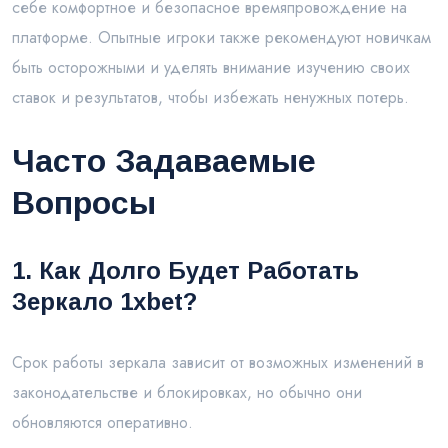
себе комфортное и безопасное времяпровождение на
платформе. Опытные игроки также рекомендуют новичкам
быть осторожными и уделять внимание изучению своих
ставок и результатов, чтобы избежать ненужных потерь.
Часто Задаваемые
Вопросы
1. Как Долго Будет Работать
Зеркало 1xbet?
Срок работы зеркала зависит от возможных изменений в
законодательстве и блокировках, но обычно они
обновляются оперативно.