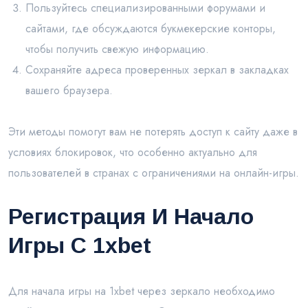
Пользуйтесь специализированными форумами и
сайтами, где обсуждаются букмекерские конторы,
чтобы получить свежую информацию.
Сохраняйте адреса проверенных зеркал в закладках
вашего браузера.
Эти методы помогут вам не потерять доступ к сайту даже в
условиях блокировок, что особенно актуально для
пользователей в странах с ограничениями на онлайн-игры.
Регистрация И Начало
Игры С 1xbet
Для начала игры на 1xbet через зеркало необходимо