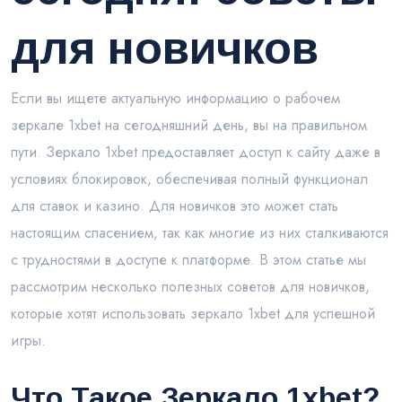
для новичков
Если вы ищете актуальную информацию о рабочем
зеркале 1xbet на сегодняшний день, вы на правильном
пути. Зеркало 1xbet предоставляет доступ к сайту даже в
условиях блокировок, обеспечивая полный функционал
для ставок и казино. Для новичков это может стать
настоящим спасением, так как многие из них сталкиваются
с трудностями в доступе к платформе. В этом статье мы
рассмотрим несколько полезных советов для новичков,
которые хотят использовать зеркало 1xbet для успешной
игры.
Что Такое Зеркало 1xbet?