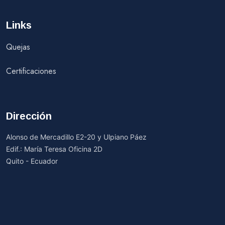
Links
Quejas
Certificaciones
Dirección
Alonso de Mercadillo E2-20 y Ulpiano Páez
Edif.: María Teresa Oficina 2D
Quito - Ecuador