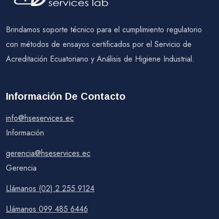
Brindamos soporte técnico para el cumplimiento regulatorio
con métodos de ensayos certificados por el Servicio de
Acreditación Ecuatoriano y Análisis de Higiene Industrial.
Información De Contacto
info@hseservices.ec
Información
gerencia@hseservices.ec
Gerencia
Llámanos (02) 2 255 9124
Llámanos 099 485 6446