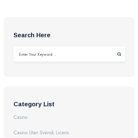
Search Here
Category List
Casino
Casino Utan Svensk Licens