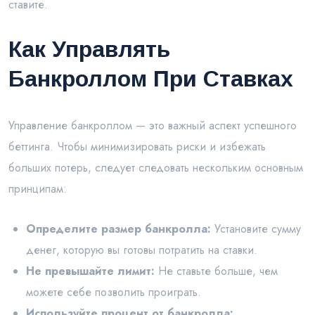
ставите.
Как Управлять
Банкроллом При Ставках
Управление банкроллом — это важный аспект успешного
беттинга. Чтобы минимизировать риски и избежать
больших потерь, следует следовать нескольким основным
принципам:
Определите размер банкролла:
Установите сумму
денег, которую вы готовы потратить на ставки.
Не превышайте лимит:
Не ставьте больше, чем
можете себе позволить проиграть.
Используйте процент от банкролла: