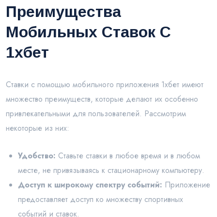
Преимущества
Мобильных Ставок С
1хбет
Ставки с помощью мобильного приложения 1хбет имеют
множество преимуществ, которые делают их особенно
привлекательными для пользователей. Рассмотрим
некоторые из них:
Удобство:
Ставьте ставки в любое время и в любом
месте, не привязываясь к стационарному компьютеру.
Доступ к широкому спектру событий:
Приложение
предоставляет доступ ко множеству спортивных
событий и ставок.