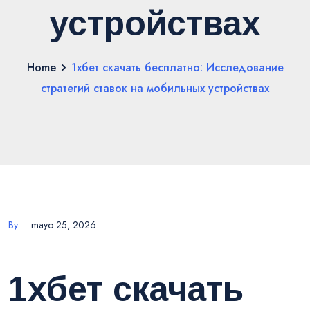
устройствах
Home
1хбет скачать бесплатно: Исследование
стратегий ставок на мобильных устройствах
By
mayo 25, 2026
1хбет скачать