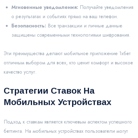
Мгновенные уведомления:
Получайте уведомления
о результатах и событиях прямо на ваш телефон.
Безопасность:
Все транзакции и личные данные
защищены современными технологиями шифрования.
Эти преимущества делают мобильное приложение 1хбет
отличным выбором для всех, кто ценит комфорт и высокое
качество услуг.
Стратегии Ставок На
Мобильных Устройствах
Подход к ставкам является ключевым аспектом успешного
беттинга. На мобильных устройствах пользователи могут