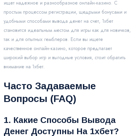
ищет надежное и разнообразное онлайн-казино. С
простым процессом регистрации, щедрыми бонусами и
удобными способами вывода денег на счет, 1хбет
становится идеальным местом для игры как для новичков,
так и для опытных гемблеров. Если вы ищете
качественное онлайн-казино, которое предлагает
широкий выбор игр и выгодные условия, стоит обратить
внимание на 1хбет.
Часто Задаваемые
Вопросы (FAQ)
1. Какие Способы Вывода
Денег Доступны На 1хбет?