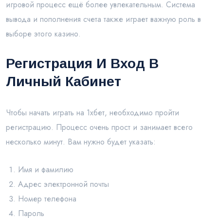
игровой процесс ещё более увлекательным. Система
вывода и пополнения счета также играет важную роль в
выборе этого казино.
Регистрация И Вход В
Личный Кабинет
Чтобы начать играть на 1хбет, необходимо пройти
регистрацию. Процесс очень прост и занимает всего
несколько минут. Вам нужно будет указать:
Имя и фамилию
Адрес электронной почты
Номер телефона
Пароль