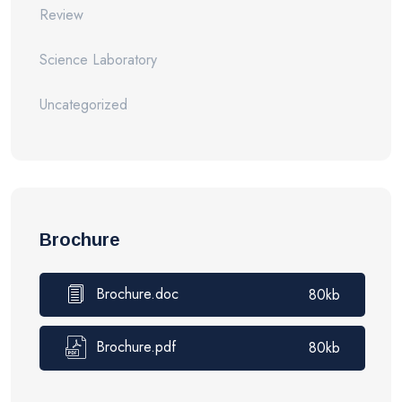
Review
Science Laboratory
Uncategorized
Brochure
Brochure.doc
80kb
Brochure.pdf
80kb