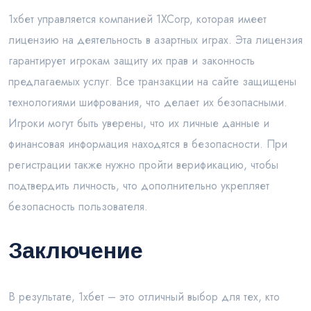
1хбет управляется компанией 1XCorp, которая имеет
лицензию на деятельность в азартных играх. Эта лицензия
гарантирует игрокам защиту их прав и законность
предлагаемых услуг. Все транзакции на сайте защищены
технологиями шифрования, что делает их безопасными.
Игроки могут быть уверены, что их личные данные и
финансовая информация находятся в безопасности. При
регистрации также нужно пройти верификацию, чтобы
подтвердить личность, что дополнительно укрепляет
безопасность пользователя.
Заключение
В результате, 1хбет – это отличный выбор для тех, кто