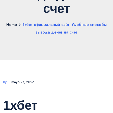
счет
Home
1хбет официальный сайт: Удобные способы
вывода денег на счет
By
mayo 27, 2026
1хбет