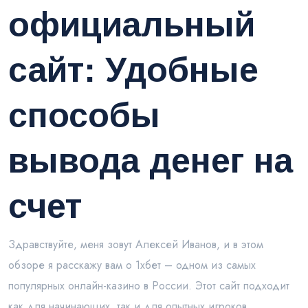
официальный
сайт: Удобные
способы
вывода денег на
счет
Здравствуйте, меня зовут Алексей Иванов, и в этом
обзоре я расскажу вам о 1хбет – одном из самых
популярных онлайн-казино в России. Этот сайт подходит
как для начинающих, так и для опытных игроков,