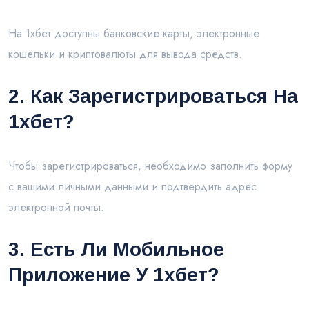
На 1хбет доступны банковские карты, электронные
кошельки и криптовалюты для вывода средств.
2. Как Зарегистрироваться На
1хбет?
Чтобы зарегистрироваться, необходимо заполнить форму
с вашими личными данными и подтвердить адрес
электронной почты.
3. Есть Ли Мобильное
Приложение У 1хбет?