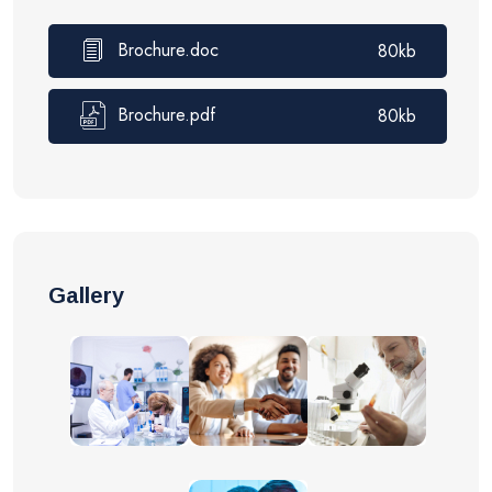
Brochure.doc
80kb
Brochure.pdf
80kb
Gallery