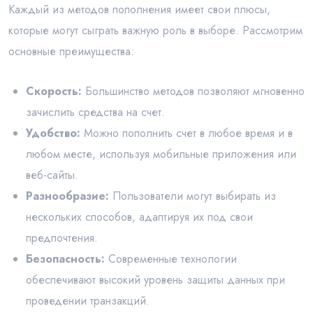
Каждый из методов пополнения имеет свои плюсы,
которые могут сыграть важную роль в выборе. Рассмотрим
основные преимущества:
Скорость:
Большинство методов позволяют мгновенно
зачислить средства на счет.
Удобство:
Можно пополнить счет в любое время и в
любом месте, используя мобильные приложения или
веб-сайты.
Разнообразие:
Пользователи могут выбирать из
нескольких способов, адаптируя их под свои
предпочтения.
Безопасность:
Современные технологии
обеспечивают высокий уровень защиты данных при
проведении транзакций.