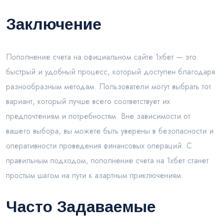
Заключение
Пополнение счета на официальном сайте 1хбет — это
быстрый и удобный процесс, который доступен благодаря
разнообразным методам. Пользователи могут выбрать тот
вариант, который лучше всего соответствует их
предпочтениям и потребностям. Вне зависимости от
вашего выбора, вы можете быть уверены в безопасности и
оперативности проведения финансовых операций. С
правильным подходом, пополнение счета на 1хбет станет
простым шагом на пути к азартным приключениям.
Часто Задаваемые