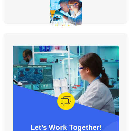
Let’s Work Together!