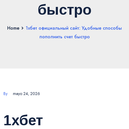
быстро
Home
1хбет официальный сайт: Удобные способы
пополнить счет быстро
By
mayo 24, 2026
1хбет